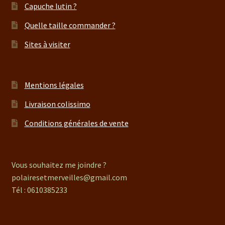
Capuche lutin ?
Quelle taille commander ?
Sites à visiter
Mentions légales
Livraison colissimo
Conditions générales de vente
Vous souhaitez me joindre ?
polairesetmerveilles@gmail.com
Tél : 0610385233