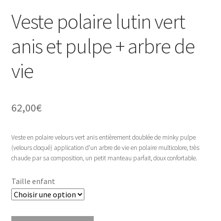
Veste polaire lutin vert
anis et pulpe + arbre de
vie
62,00
€
Veste en polaire velours vert anis entièrement doublée de minky pulpe
(velours cloqué) application d’un arbre de vie en polaire multicolore, très
chaude par sa composition, un petit manteau parfait, doux confortable.
Taille enfant