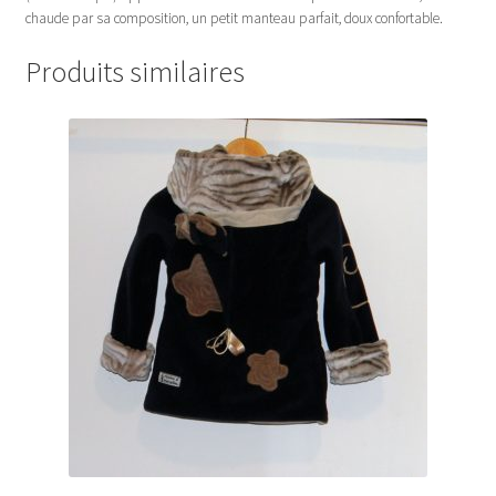
chaude par sa composition, un petit manteau parfait, doux confortable.
Produits similaires