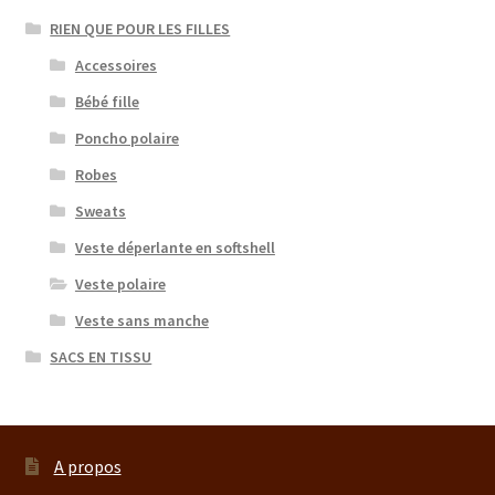
RIEN QUE POUR LES FILLES
Accessoires
Bébé fille
Poncho polaire
Robes
Sweats
Veste déperlante en softshell
Veste polaire
Veste sans manche
SACS EN TISSU
A propos