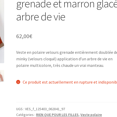
grenade et marron glacé
arbre de vie
62,00
€
Veste en polaire velours grenade entièrement doublée d
minky (velours cloqué) application d’un arbre de vie en
polaire multicolore, très chaude un vrai manteau.
Ce produit est actuellement en rupture et indisponib
UGS :
VES_f_125403_062841_97
Catégories :
RIEN QUE POUR LES FILLES
,
Veste polaire