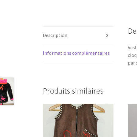
De
Description
Vest
Informations complémentaires
cloq
par 
Produits similaires