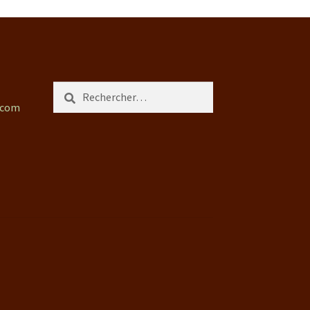
Rechercher :
.com