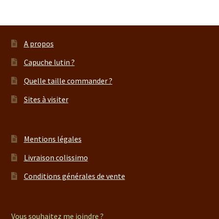
A propos
Capuche lutin ?
Quelle taille commander ?
Sites à visiter
Mentions légales
Livraison colissimo
Conditions générales de vente
Vous souhaitez me joindre ?