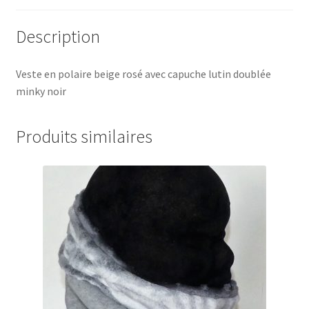
Description
Veste en polaire beige rosé avec capuche lutin doublée
minky noir
Produits similaires