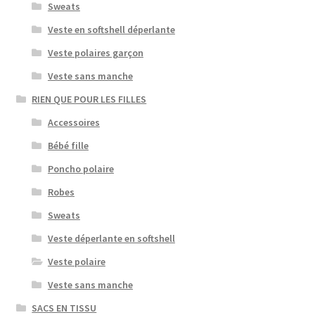
Sweats
Veste en softshell déperlante
Veste polaires garçon
Veste sans manche
RIEN QUE POUR LES FILLES
Accessoires
Bébé fille
Poncho polaire
Robes
Sweats
Veste déperlante en softshell
Veste polaire
Veste sans manche
SACS EN TISSU