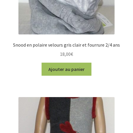
Snood en polaire velours gris clair et fourrure 2/4 ans
18,00
€
Ajouter au panier