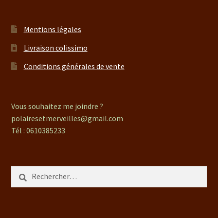
Mentions légales
Livraison colissimo
Conditions générales de vente
Vous souhaitez me joindre ?
polairesetmerveilles@gmail.com
Tél : 0610385233
Rechercher :