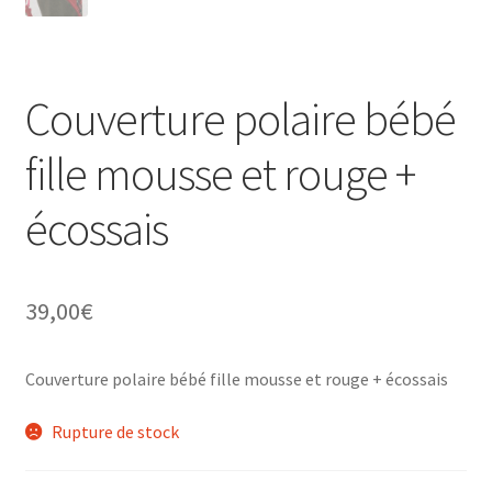
Couverture polaire bébé
fille mousse et rouge +
écossais
39,00
€
Couverture polaire bébé fille mousse et rouge + écossais
Rupture de stock