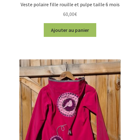
Veste polaire fille rouille et pulpe taille 6 mois
60,00
€
Ajouter au panier