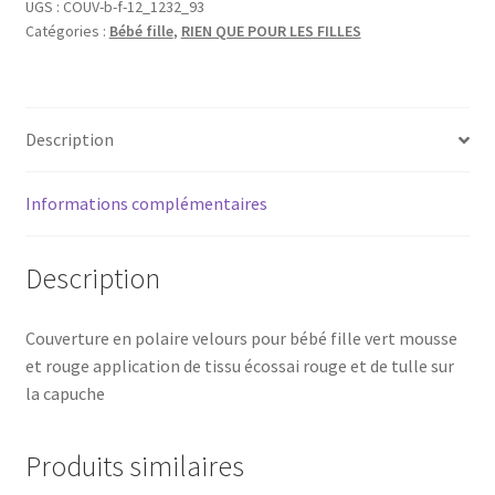
UGS :
COUV-b-f-12_1232_93
Catégories :
Bébé fille
,
RIEN QUE POUR LES FILLES
Description
Informations complémentaires
Description
Couverture en polaire velours pour bébé fille vert mousse
et rouge application de tissu écossai rouge et de tulle sur
la capuche
Produits similaires