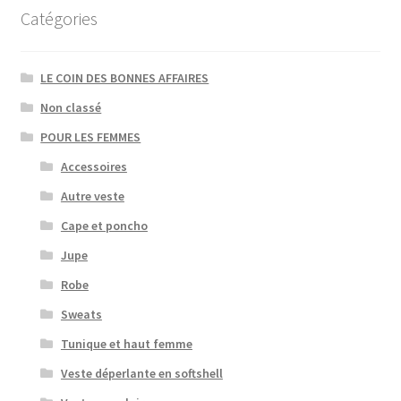
Catégories
LE COIN DES BONNES AFFAIRES
Non classé
POUR LES FEMMES
Accessoires
Autre veste
Cape et poncho
Jupe
Robe
Sweats
Tunique et haut femme
Veste déperlante en softshell