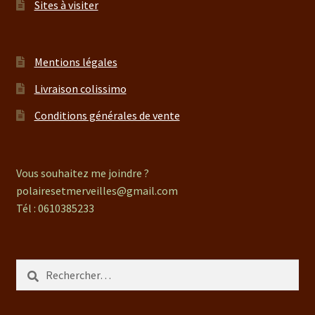
Sites à visiter
Mentions légales
Livraison colissimo
Conditions générales de vente
Vous souhaitez me joindre ?
polairesetmerveilles@gmail.com
Tél : 0610385233
Rechercher :