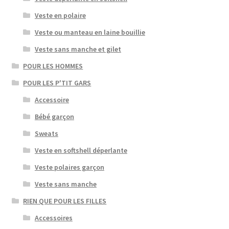
Veste en polaire
Veste ou manteau en laine bouillie
Veste sans manche et gilet
POUR LES HOMMES
POUR LES P'TIT GARS
Accessoire
Bébé garçon
Sweats
Veste en softshell déperlante
Veste polaires garçon
Veste sans manche
RIEN QUE POUR LES FILLES
Accessoires