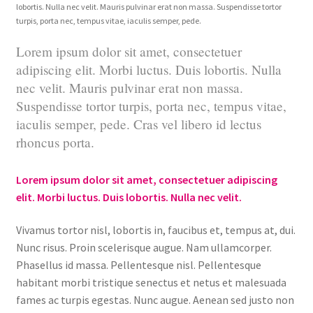
lobortis. Nulla nec velit. Mauris pulvinar erat non massa. Suspendisse tortor
turpis, porta nec, tempus vitae, iaculis semper, pede.
Lorem ipsum dolor sit amet, consectetuer
adipiscing elit. Morbi luctus. Duis lobortis. Nulla
nec velit. Mauris pulvinar erat non massa.
Suspendisse tortor turpis, porta nec, tempus vitae,
iaculis semper, pede. Cras vel libero id lectus
rhoncus porta.
Lorem ipsum dolor sit amet, consectetuer adipiscing
elit. Morbi luctus. Duis lobortis. Nulla nec velit.
Vivamus tortor nisl, lobortis in, faucibus et, tempus at, dui.
Nunc risus. Proin scelerisque augue. Nam ullamcorper.
Phasellus id massa. Pellentesque nisl. Pellentesque
habitant morbi tristique senectus et netus et malesuada
fames ac turpis egestas. Nunc augue. Aenean sed justo non