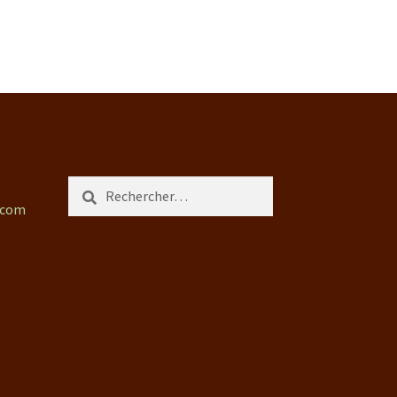
Rechercher :
.com