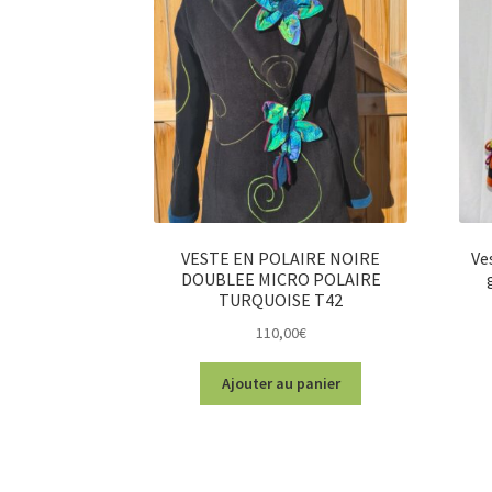
VESTE EN POLAIRE NOIRE
Ve
DOUBLEE MICRO POLAIRE
TURQUOISE T42
110,00
€
Ajouter au panier