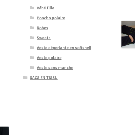
Bébé fille
Poncho polaire
Robes
Sweats
Veste déperlante en softshell
Veste polaire
Veste sans manche
SACS EN TISSU