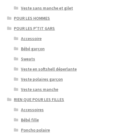
Veste sans manche et gilet
POUR LES HOMMES
POUR LES P'TIT GARS
Accessoire
Bébé garçon
Sweats
Veste en softshell déperlante
Veste polaires garçon
Veste sans manche
RIEN QUE POUR LES FILLES
Accessoires
Bébé fille
Poncho polaire