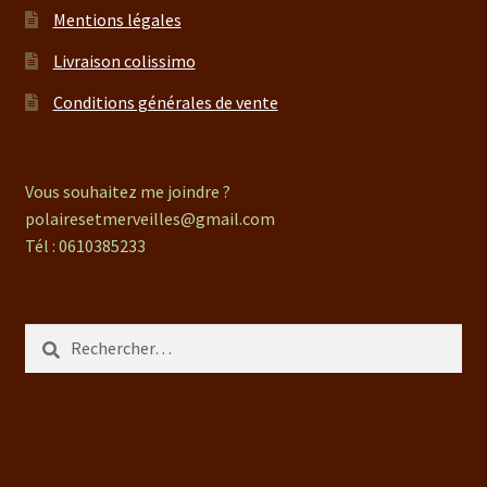
Mentions légales
Livraison colissimo
Conditions générales de vente
Vous souhaitez me joindre ?
polairesetmerveilles@gmail.com
Tél : 0610385233
Rechercher :