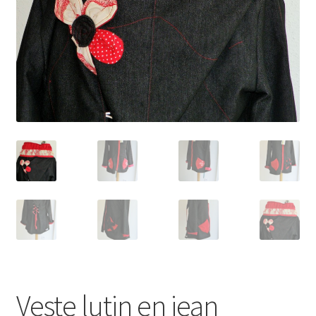
Veste lutin en jean