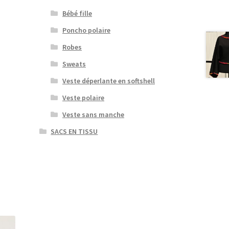
Bébé fille
Poncho polaire
Robes
Sweats
Veste déperlante en softshell
Veste polaire
Veste sans manche
SACS EN TISSU