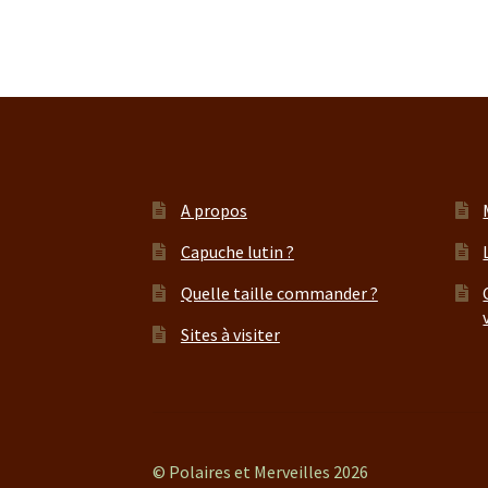
A propos
Capuche lutin ?
Quelle taille commander ?
Sites à visiter
© Polaires et Merveilles 2026