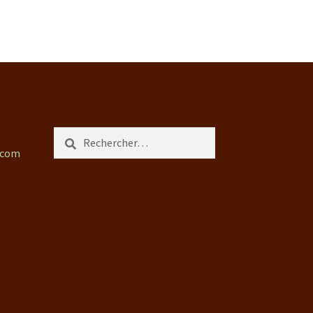
Rechercher :
.com