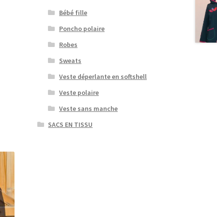
Bébé fille
Poncho polaire
Robes
Sweats
Veste déperlante en softshell
Veste polaire
Veste sans manche
SACS EN TISSU