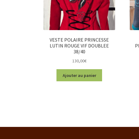
VESTE POLAIRE PRINCESSE
LUTIN ROUGE VIF DOUBLEE
P
38/40
130,00
€
Ajouter au panier