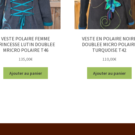
VESTE POLAIRE FEMME
VESTE EN POLAIRE NOIR
RINCESSE LUTIN DOUBLEE
DOUBLEE MICRO POLAIR
MRICRO POLAIRE T46
TURQUOISE T42
135,00
€
110,00
€
Ajouter au panier
Ajouter au panier