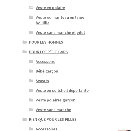
Veste en polaire
Veste ou manteau en laine
bouillie
Veste sans manche et gilet
POUR LES HOMMES
POUR LES P'TIT GARS
Accessoire
Bébé garçon
Sweats
Veste en softshell déperlante
Veste polaires garçon
Veste sans manche
RIEN QUE POUR LES FILLES
Accessoires