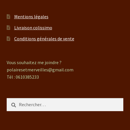
Mentions légales
Livraison colissimo
Conditions générales de vente
Vous souhaitez me joindre ?
polairesetmerveilles@gmail.com
Tél : 0610385233
Rechercher :