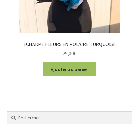
ÉCHARPE FLEURS EN POLAIRE TURQUOISE
25,00
€
Ajouter au panier
Rechercher :