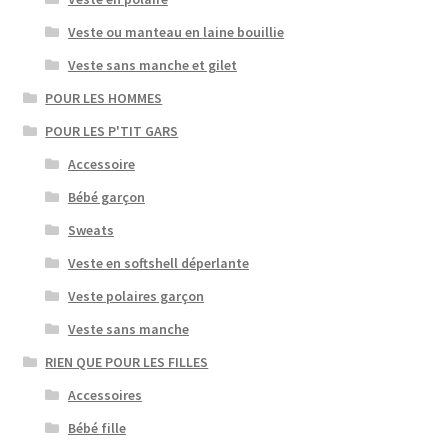
Veste ou manteau en laine bouillie
Veste sans manche et gilet
POUR LES HOMMES
POUR LES P'TIT GARS
Accessoire
Bébé garçon
Sweats
Veste en softshell déperlante
Veste polaires garçon
Veste sans manche
RIEN QUE POUR LES FILLES
Accessoires
Bébé fille