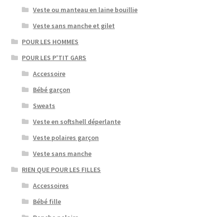
Veste ou manteau en laine bouillie
Veste sans manche et gilet
POUR LES HOMMES
POUR LES P'TIT GARS
Accessoire
Bébé garçon
Sweats
Veste en softshell déperlante
Veste polaires garçon
Veste sans manche
RIEN QUE POUR LES FILLES
Accessoires
Bébé fille