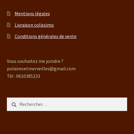
Mentions légales
Livraison colissimo
Conditions générales de vente
Vous souhaitez me joindre ?
polairesetmerveilles@gmail.com
Tél : 0610385233
Rechercher :