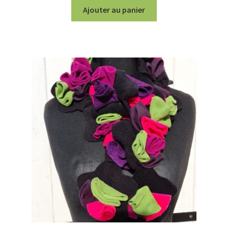
Ajouter au panier