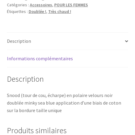
Catégories :
Accessoires
,
POUR LES FEMMES
Étiquettes :
Doublée !
,
Très chaud !
Description
Informations complémentaires
Description
Snood (tour de cou, écharpe) en polaire velours noir
doublée minky sea blue application d’une biais de coton
sur la bordure taille unique
Produits similaires