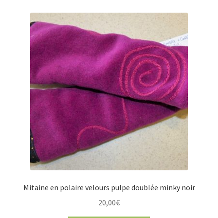
Mitaine en polaire velours pulpe doublée minky noir
20,00
€