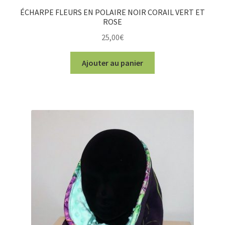
ÉCHARPE FLEURS EN POLAIRE NOIR CORAIL VERT ET
ROSE
25,00
€
Ajouter au panier