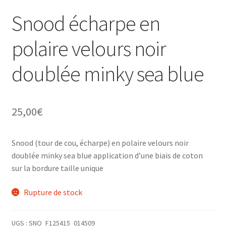
Snood écharpe en
polaire velours noir
doublée minky sea blue
25,00
€
Snood (tour de cou, écharpe) en polaire velours noir
doublée minky sea blue application d’une biais de coton
sur la bordure taille unique
Rupture de stock
UGS :
SNO_F125415_014509