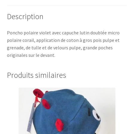
Description
Poncho polaire violet avec capuche lutin doublée micro
polaire corail, application de coton à gros pois pulpe et
grenade, de tulle et de velours pulpe, grande poches
originales sur le devant.
Produits similaires