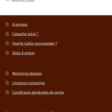
A propos
Capuche lutin ?
Quelle taille commander ?
Sites à visiter
Mentions légales
Livraison colissimo
Conditions générales de vente