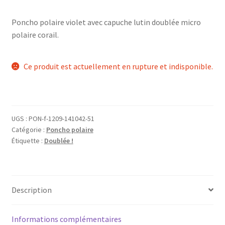
Poncho polaire violet avec capuche lutin doublée micro
polaire corail.
Ce produit est actuellement en rupture et indisponible.
UGS :
PON-f-1209-141042-51
Catégorie :
Poncho polaire
Étiquette :
Doublée !
Description
Informations complémentaires