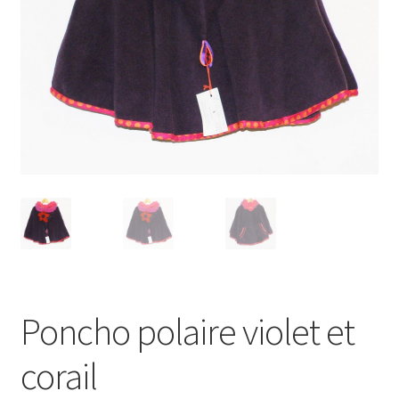
Poncho polaire violet et
corail