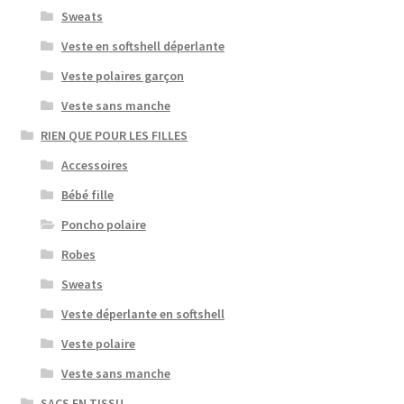
Sweats
Veste en softshell déperlante
Veste polaires garçon
Veste sans manche
RIEN QUE POUR LES FILLES
Accessoires
Bébé fille
Poncho polaire
Robes
Sweats
Veste déperlante en softshell
Veste polaire
Veste sans manche
SACS EN TISSU