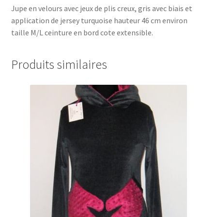
Jupe en velours avec jeux de plis creux, gris avec biais et
application de jersey turquoise hauteur 46 cm environ
taille M/L ceinture en bord cote extensible.
Produits similaires