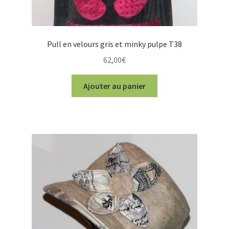
Pull en velours gris et minky pulpe T38
62,00
€
Ajouter au panier