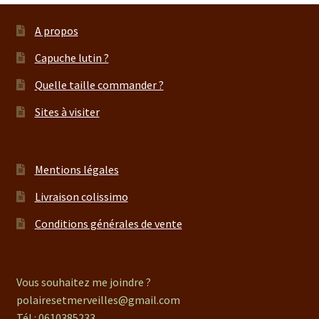
A propos
Capuche lutin ?
Quelle taille commander ?
Sites à visiter
Mentions légales
Livraison colissimo
Conditions générales de vente
Vous souhaitez me joindre ?
polairesetmerveilles@gmail.com
Tél : 0610385233