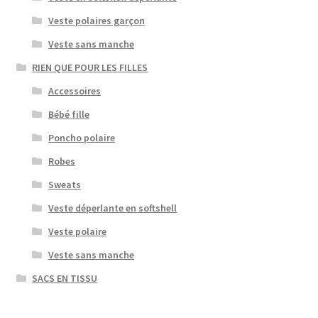
Veste polaires garçon
Veste sans manche
RIEN QUE POUR LES FILLES
Accessoires
Bébé fille
Poncho polaire
Robes
Sweats
Veste déperlante en softshell
Veste polaire
Veste sans manche
SACS EN TISSU