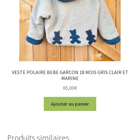
VESTE POLAIRE BEBE GARCON 18 MOIS GRIS CLAIR ET
MARINE
65,00
€
Ajouter au panier
Produits similaires