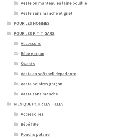
Veste ou manteau en laine bouillie
Veste sans manche et gilet
POUR LES HOMMES
POUR LES P'TIT GARS
Accessoire
Bébé garçon
Sweats
Veste en softshell déperlante
Veste polaires garçon
Veste sans manche
RIEN QUE POUR LES FILLES
Accessoires
Bébé fille
Poncho polaire