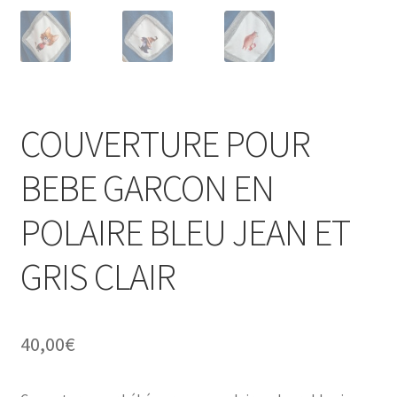
COUVERTURE POUR
BEBE GARCON EN
POLAIRE BLEU JEAN ET
GRIS CLAIR
40,00
€