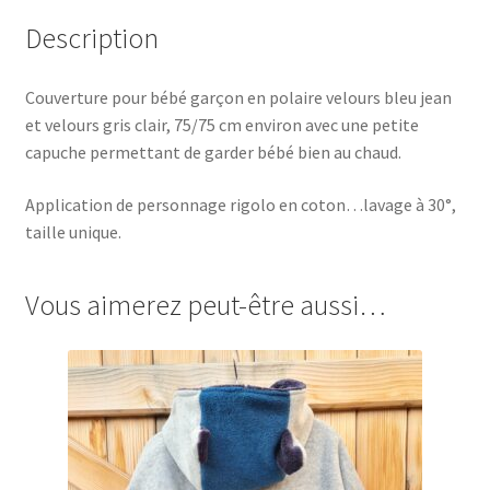
Description
Couverture pour bébé garçon en polaire velours bleu jean
et velours gris clair, 75/75 cm environ avec une petite
capuche permettant de garder bébé bien au chaud.
Application de personnage rigolo en coton…lavage à 30°,
taille unique.
Vous aimerez peut-être aussi…