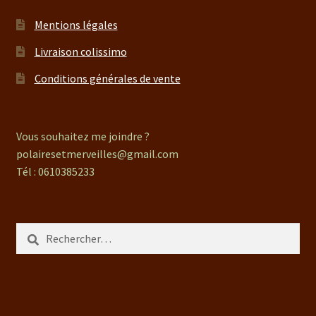
Mentions légales
Livraison colissimo
Conditions générales de vente
Vous souhaitez me joindre ?
polairesetmerveilles@gmail.com
Tél : 0610385233
Rechercher :