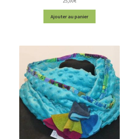
25,00
€
Ajouter au panier