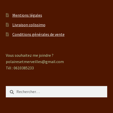
Mentions légales
Livraison colissimo
Conditions générales de vente
Vous souhaitez me joindre ?
polairesetmerveilles@gmail.com
Tél : 0610385233
Rechercher :