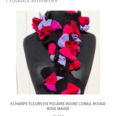
ECHARPE FLEURS EN POLAIRE NOIRE CORAIL ROUGE
ROSE MAUVE