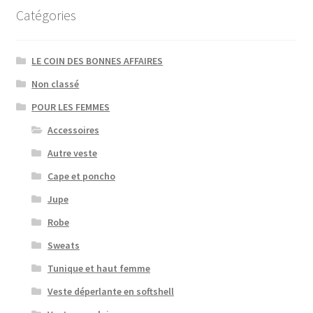
Catégories
LE COIN DES BONNES AFFAIRES
Non classé
POUR LES FEMMES
Accessoires
Autre veste
Cape et poncho
Jupe
Robe
Sweats
Tunique et haut femme
Veste déperlante en softshell