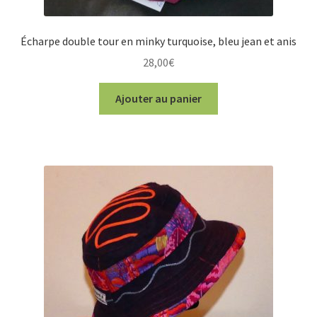
Écharpe double tour en minky turquoise, bleu jean et anis
28,00
€
Ajouter au panier