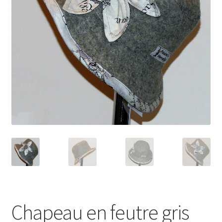
Chapeau en feutre gris