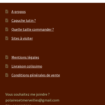
A propos
Capuche lutin ?
Quelle taille commander ?
Sites à visiter
Mentions légales
Livraison colissimo
Conditions générales de vente
Vous souhaitez me joindre ?
polairesetmerveilles@gmail.com