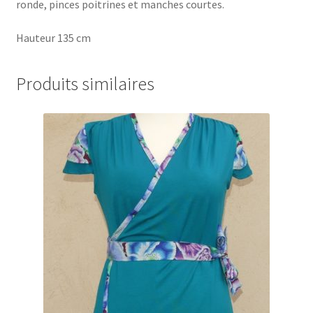
ronde, pinces poitrines et manches courtes.
Hauteur 135 cm
Produits similaires