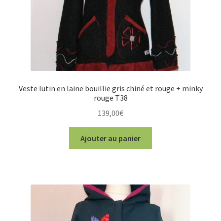
Veste lutin en laine bouillie gris chiné et rouge + minky
rouge T38
139,00
€
Ajouter au panier