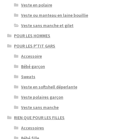
Veste en polaire
Veste ou manteau en laine bouillie
Veste sans manche et gilet
POUR LES HOMMES
POUR LES P'TIT GARS
Accessoire
Bébé garçon
Sweats
Veste en softshell déperlante
Veste polaires garçon
Veste sans manche
RIEN QUE POUR LES FILLES
Accessoires
Bébé fille