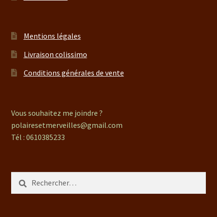
Mentions légales
Livraison colissimo
Conditions générales de vente
Vous souhaitez me joindre ?
polairesetmerveilles@gmail.com
Tél : 0610385233
Rechercher :