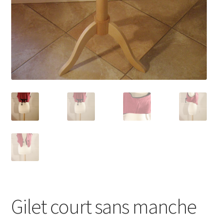
Gilet court sans manche