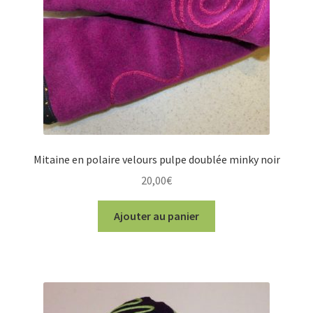
Mitaine en polaire velours pulpe doublée minky noir
20,00
€
Ajouter au panier