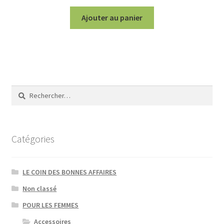
Ajouter au panier
Rechercher :
Catégories
LE COIN DES BONNES AFFAIRES
Non classé
POUR LES FEMMES
Accessoires