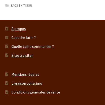
SACS EN TISSU
A propos
Capuche lutin ?
Quelle taille commander ?
Sites à visiter
Mentions légales
Livraison colissimo
Conditions générales de vente