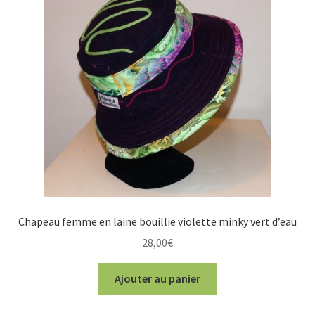
Chapeau femme en laine bouillie violette minky vert d’eau
28,00
€
Ajouter au panier