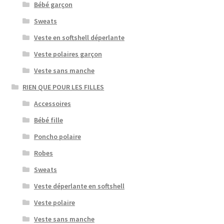
Bébé garçon
Sweats
Veste en softshell déperlante
Veste polaires garçon
Veste sans manche
RIEN QUE POUR LES FILLES
Accessoires
Bébé fille
Poncho polaire
Robes
Sweats
Veste déperlante en softshell
Veste polaire
Veste sans manche