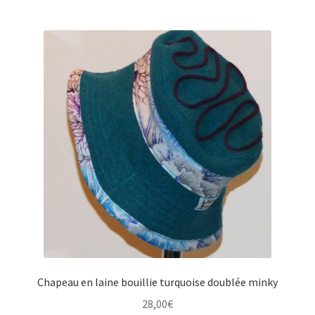
Chapeau en laine bouillie turquoise doublée minky
28,00
€